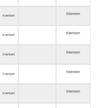
Klientiem
Klientiem
Klientiem
Klientiem
Klientiem
Klientiem
Klientiem
Klientiem
Klientiem
Klientiem