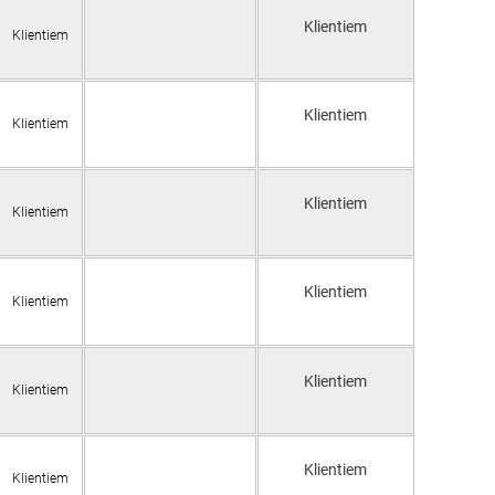
Klientiem
Klientiem
Klientiem
Klientiem
Klientiem
Klientiem
Klientiem
Klientiem
Klientiem
Klientiem
Klientiem
Klientiem