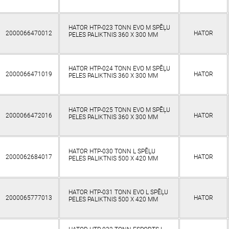
HATOR HTP-023 TONN EVO M SPĒĻU
2000066470012
HATOR
PELES PALIKTNIS 360 Х 300 MM
HATOR HTP-024 TONN EVO M SPĒĻU
2000066471019
HATOR
PELES PALIKTNIS 360 Х 300 MM
HATOR HTP-025 TONN EVO M SPĒĻU
2000066472016
HATOR
PELES PALIKTNIS 360 Х 300 MM
HATOR HTP-030 TONN L SPĒĻU
2000062684017
HATOR
PELES PALIKTNIS 500 Х 420 MM
HATOR HTP-031 TONN EVO L SPĒĻU
2000065777013
HATOR
PELES PALIKTNIS 500 Х 420 MM