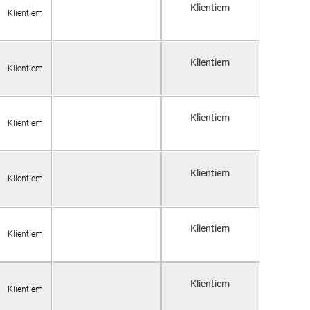
Klientiem
Klientiem
Klientiem
Klientiem
Klientiem
Klientiem
Klientiem
Klientiem
Klientiem
Klientiem
Klientiem
Klientiem