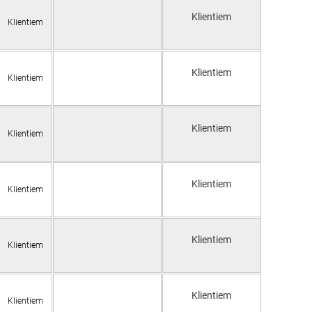
Klientiem
Klientiem
Klientiem
Klientiem
Klientiem
Klientiem
Klientiem
Klientiem
Klientiem
Klientiem
Klientiem
Klientiem