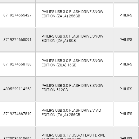
PHILIPS USB 3.0 FLASH DRIVE SNOW
8719274665427
PHILIPS
EDITION (ZAĻA) 256GB
PHILIPS USB 3.0 FLASH DRIVE SNOW
8719274668091
PHILIPS
EDITION (ZAĻA) 8GB
PHILIPS USB 3.0 FLASH DRIVE SNOW
8719274668138
PHILIPS
EDITION (ZILA) 16GB
PHILIPS USB 3.0 FLASH DRIVE SNOW
4895229114258
PHILIPS
EDITION 512GB
PHILIPS USB 3.0 FLASH DRIVE VIVID
8719274667810
PHILIPS
EDITION (ZAĻA) 256GB
PHILIPS USB 3.1 / USB-C FLASH DRIVE
8720039510692
PHILIPS