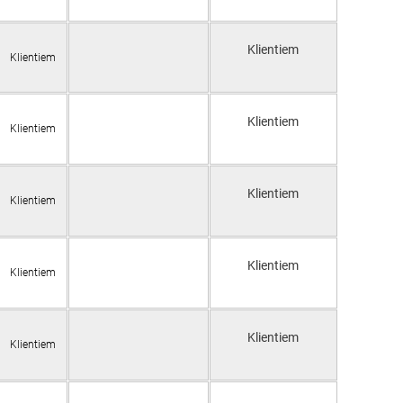
Klientiem
Klientiem
Klientiem
Klientiem
Klientiem
Klientiem
Klientiem
Klientiem
Klientiem
Klientiem