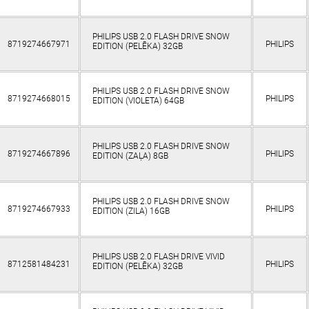
PHILIPS USB 2.0 FLASH DRIVE SNOW
8719274667971
PHILIPS
EDITION (PELĒKA) 32GB
PHILIPS USB 2.0 FLASH DRIVE SNOW
8719274668015
PHILIPS
EDITION (VIOLETA) 64GB
PHILIPS USB 2.0 FLASH DRIVE SNOW
8719274667896
PHILIPS
EDITION (ZAĻA) 8GB
PHILIPS USB 2.0 FLASH DRIVE SNOW
8719274667933
PHILIPS
EDITION (ZILA) 16GB
PHILIPS USB 2.0 FLASH DRIVE VIVID
8712581484231
PHILIPS
EDITION (PELĒKA) 32GB