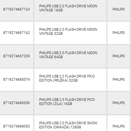
PHILIPS USB 2.0 FLASH DRIVE MOON
8719274667124
PHILIPS
VINTAGE 16GB
PHILIPS USB 2.0 FLASH DRIVE MOON
8719274667162
PHILIPS
VINTAGE 32GB
PHILIPS USB 2.0 FLASH DRIVE MOON
8719274667209
PHILIPS
VINTAGE 64GB
PHILIPS USB 2.0 FLASH DRIVE PICO
8719274668374
PHILIPS
EDITION (PELĒKA) 32GB
PHILIPS USB 2.0 FLASH DRIVE PICO
8719274668336
PHILIPS
EDITION (ZILA) 16GB
PHILIPS USB 2.0 FLASH DRIVE SNOW
8719274668053
PHILIPS
EDITION (ORANŽA) 128GB