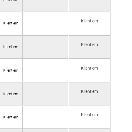
Klientiem
Klientiem
Klientiem
Klientiem
Klientiem
Klientiem
Klientiem
Klientiem
Klientiem
Klientiem