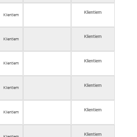
Klientiem
Klientiem
Klientiem
Klientiem
Klientiem
Klientiem
Klientiem
Klientiem
Klientiem
Klientiem
Klientiem
Klientiem