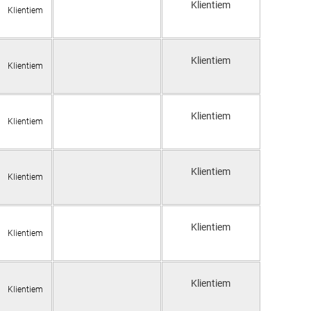
Klientiem
Klientiem
Klientiem
Klientiem
Klientiem
Klientiem
Klientiem
Klientiem
Klientiem
Klientiem
Klientiem
Klientiem