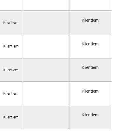
Klientiem
Klientiem
Klientiem
Klientiem
Klientiem
Klientiem
Klientiem
Klientiem
Klientiem
Klientiem