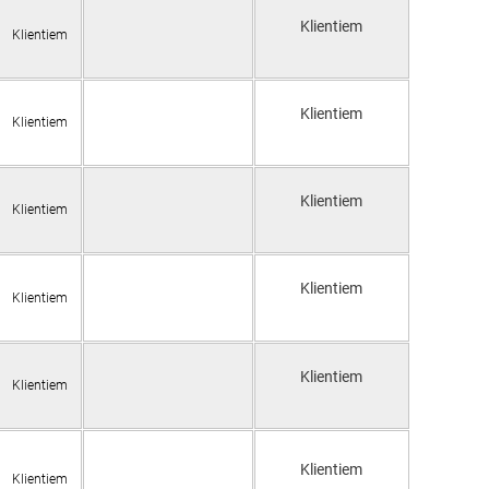
Klientiem
Klientiem
Klientiem
Klientiem
Klientiem
Klientiem
Klientiem
Klientiem
Klientiem
Klientiem
Klientiem
Klientiem