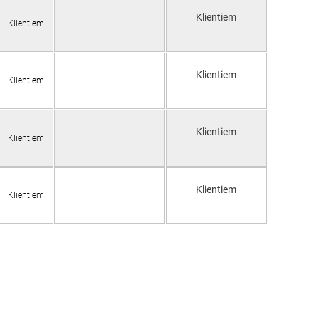
Klientiem
Klientiem
Klientiem
Klientiem
Klientiem
Klientiem
Klientiem
Klientiem