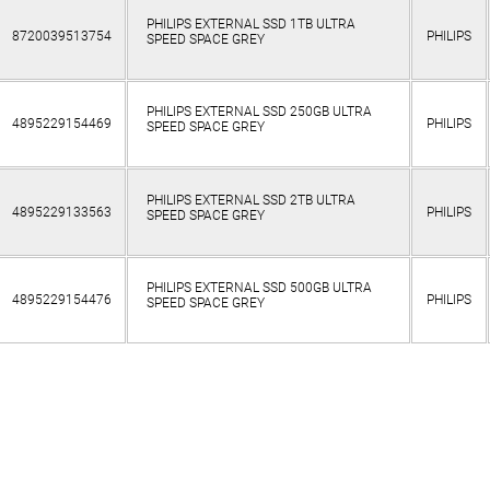
PHILIPS EXTERNAL SSD 1TB ULTRA
8720039513754
PHILIPS
SPEED SPACE GREY
PHILIPS EXTERNAL SSD 250GB ULTRA
4895229154469
PHILIPS
SPEED SPACE GREY
PHILIPS EXTERNAL SSD 2TB ULTRA
4895229133563
PHILIPS
SPEED SPACE GREY
PHILIPS EXTERNAL SSD 500GB ULTRA
4895229154476
PHILIPS
SPEED SPACE GREY