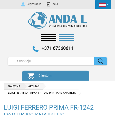
Registrācija
Ieeja
+371 67360611
Clientem
GALVENA
AKCIJAS
LUIGI FERRERO PRIMA FR-1242 PĀRTIKAS KNAIBLES
LUIGI FERRERO PRIMA FR-1242