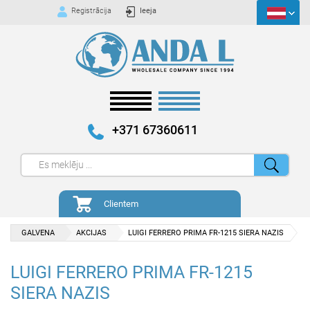
Registrācija
Ieeja
+371 67360611
Clientem
GALVENA
AKCIJAS
LUIGI FERRERO PRIMA FR-1215 SIERA NAZIS
LUIGI FERRERO PRIMA FR-1215
SIERA NAZIS