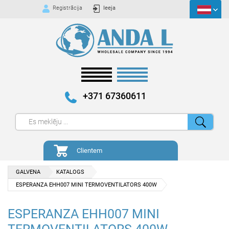
Registrācija
Ieeja
+371 67360611
Clientem
GALVENA
KATALOGS
ESPERANZA EHH007 MINI TERMOVENTILATORS 400W
ESPERANZA EHH007 MINI