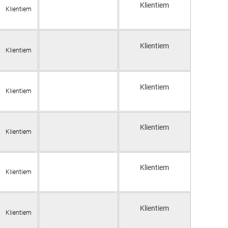
Klientiem
Klientiem
Klientiem
Klientiem
Klientiem
Klientiem
Klientiem
Klientiem
Klientiem
Klientiem
Klientiem
Klientiem