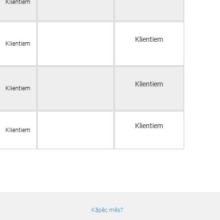
Klientiem
Klientiem
Klientiem
Klientiem
Klientiem
Klientiem
Klientiem
Kāpēc mēs?