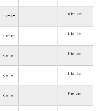
Klientiem
Klientiem
Klientiem
Klientiem
Klientiem
Klientiem
Klientiem
Klientiem
Klientiem
Klientiem