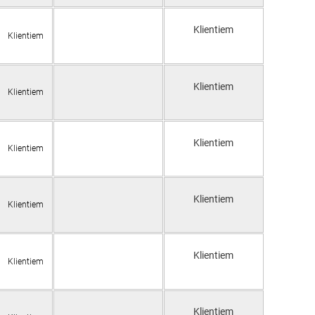
Klientiem
Klientiem
Klientiem
Klientiem
Klientiem
Klientiem
Klientiem
Klientiem
Klientiem
Klientiem
Klientiem