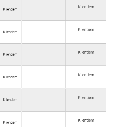
Klientiem
Klientiem
Klientiem
Klientiem
Klientiem
Klientiem
Klientiem
Klientiem
Klientiem
Klientiem
Klientiem
Klientiem