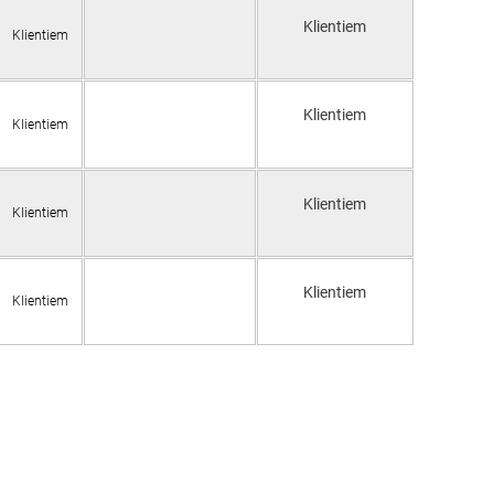
Klientiem
Klientiem
Klientiem
Klientiem
Klientiem
Klientiem
Klientiem
Klientiem